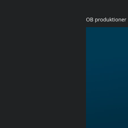
OB produktioner